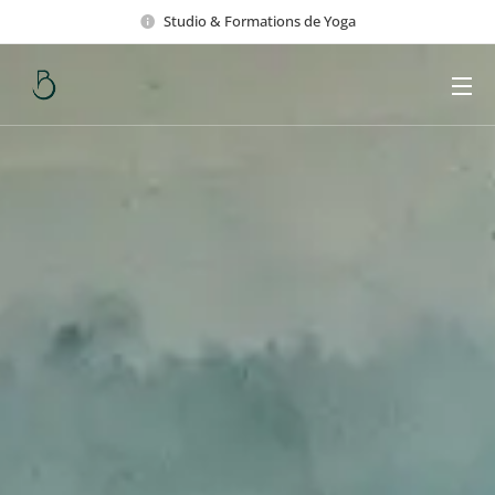
Studio & Formations de Yoga