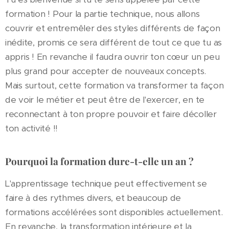
formation ! Pour la partie technique, nous allons
couvrir et entremêler des styles différents de façon
inédite, promis ce sera différent de tout ce que tu as
appris ! En revanche il faudra ouvrir ton cœur un peu
plus grand pour accepter de nouveaux concepts.
Mais surtout, cette formation va transformer ta façon
de voir le métier et peut être de l'exercer, en te
reconnectant à ton propre pouvoir et faire décoller
ton activité !!
Pourquoi la formation dure-t-elle un an ?
L'apprentissage technique peut effectivement se
faire à des rythmes divers, et beaucoup de
formations accélérées sont disponibles actuellement.
En revanche, la transformation intérieure et la