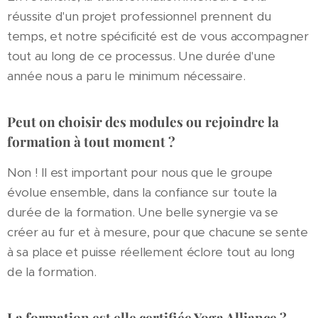
réussite d'un projet professionnel prennent du
temps, et notre spécificité est de vous accompagner
tout au long de ce processus. Une durée d'une
année nous a paru le minimum nécessaire.
Peut on choisir des modules ou rejoindre la
formation à tout moment ?
Non ! Il est important pour nous que le groupe
évolue ensemble, dans la confiance sur toute la
durée de la formation. Une belle synergie va se
créer au fur et à mesure, pour que chacune se sente
à sa place et puisse réellement éclore tout au long
de la formation.
La formation est elle certifiée Yoga Alliance ?