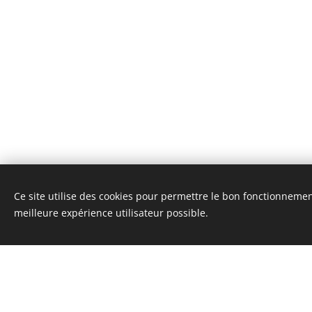
Ce site utilise des cookies pour permettre le bon fonctionnement,
meilleure expérience utilisateur possible.