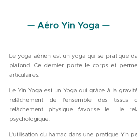
— Aéro Yin Yoga —
Le yoga aérien est un yoga qui se pratique 
plafond. Ce dernier porte le corps et permet
articulaires.
Le Yin Yoga est un Yoga qui grâce à la gravité 
relâchement de l'ensemble des tissus co
relâchement physique favorise le le re
psychologique.
L'utilisation du hamac dans une pratique Yin 