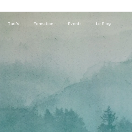
Tarifs
Formation
Events
Le Blog