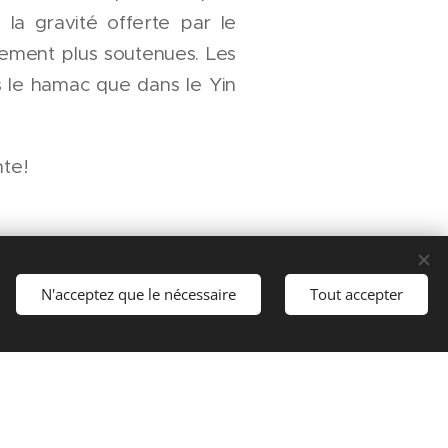
la gravité offerte par le
rement plus soutenues. Les
 le hamac que dans le Yin
nte!
N'acceptez que le nécessaire
Tout accepter