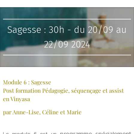
Sagesse : 30h - du 20/09 au
22/09 2024
Module 6 : Sagesse
Post formation Pédagogie, séquençage et assist
en Vinyasa
par Anne-Lise, Céline et Marie
programme spécialement