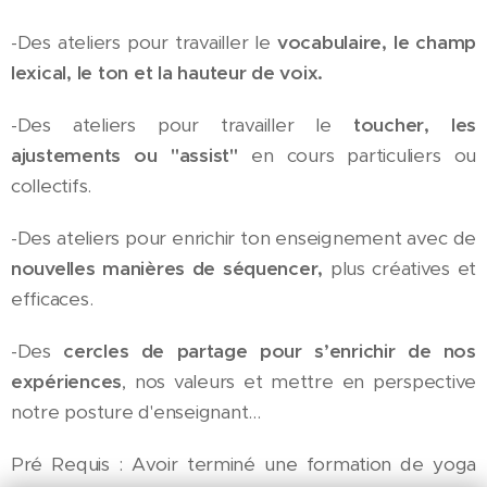
-Des ateliers pour travailler le
vocabulaire, le champ
lexical, le ton et la hauteur de voix.
-Des ateliers pour travailler le
toucher, les
ajustements ou "assist"
en cours particuliers ou
collectifs.
-Des ateliers pour enrichir ton enseignement avec de
nouvelles manières de séquencer,
plus créatives et
efficaces.
-Des
cercles de partage pour s’enrichir de nos
expériences
, nos valeurs et mettre en perspective
notre posture d'enseignant...
Pré Requis : Avoir terminé une formation de yoga