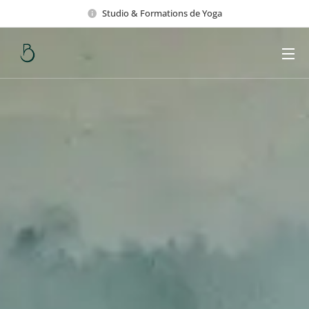
Studio & Formations de Yoga