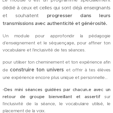
Le module 6 est un
dédié à ceux et celles qui sont déjà enseignants
progresser dans leurs
et souhaitent
transmissions avec authenticité et générosité.
Un module pour approfondir la pédagogie
d'enseignement et le séquençage, pour affiner ton
vocabulaire et l'inclusivité de tes séances.
pour utiliser ton cheminement et ton expérience afin
construire ton univers
de
et offrir à tes élèves
une expérience encore plus unique et personnelle...
-Des mini séances guidées par chacun.e avec un
retour de groupe bienveillant et assertif
sur
l'inclusivité de la séance, le vocabulaire utilisé, le
placement de la voix.