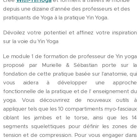
créé
With-YinYoga
et forment à travers le monde
depuis une dizaine d'année des professeurs et des
pratiquants de Yoga à la pratique Yin Yoga.
Dévoilez votre potentiel et affinez votre inspiration
sur la voie du Yin Yoga
Le module 1 de formation de professeur de Yin yoga
proposé par Murielle & Sébastian porte sur la
fondation de cette pratique basée sur l'anatomie, qui
vous aidera à développer une approche
fonctionnelle de la pratique et de l' enseignement du
yoga. Vous découvrirez de nouveaux outils à
appliquer tels que les 10 compartiments myo-fasciaux
ciblant les jambes et le torse, ainsi que les 14
segments squelettiques pour définir les zones de
tension et de compression. Pour vous engager dans