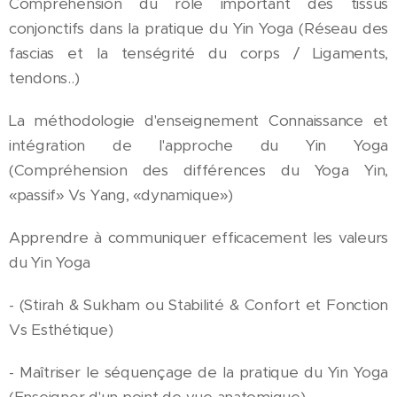
Compréhension du rôle important des tissus
conjonctifs dans la pratique du Yin Yoga (Réseau des
fascias et la tenségrité du corps / Ligaments,
tendons..)
La méthodologie d'enseignement Connaissance et
intégration de l'approche du Yin Yoga
(Compréhension des différences du Yoga Yin,
«passif» Vs Yang, «dynamique»)
Apprendre à communiquer efficacement les valeurs
du Yin Yoga
- (Stirah & Sukham ou Stabilité & Confort et Fonction
Vs Esthétique)
- Maîtriser le séquençage de la pratique du Yin Yoga