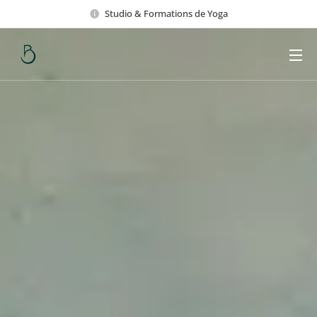
Studio & Formations de Yoga