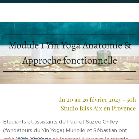
Module 1 Yin Yoga Anatomie &
Approche fonctionnelle
du 20 au 26 février 2023 - 50h
Studio Bliss Aix en Provence
Etudiants et assistants de Paul et Suzee Grilley
(fondateurs du Yin Yoga) Murielle et Sébastian ont