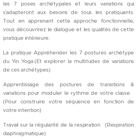
les 7 poses archétypales et leurs variations qui
s'adapteront aux besoins de tous les pratiquants.
Tout en apprenant cette approche fonctionnelle,
vous découvrirez le dialogue et les qualités de cette
pratique intérieure.
La pratique Appréhender les 7 postures archétype
du Yin Yoga.(Et explorer la multitudes de variations
de ces archétypes)
Apprentissage des postures de transitions &
variations pour moduler le rythme de votre classe.
(Pour construire votre séquence en fonction de
votre intention)
Travail sur la régularité de la respiration (Respiration
diaphragmatique)