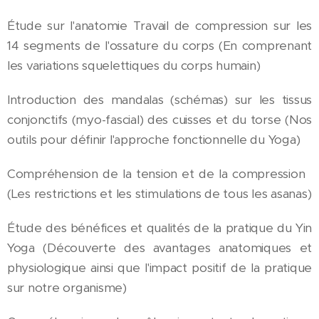
Étude sur l'anatomie Travail de compression sur les
14 segments de l'ossature du corps (En comprenant
les variations squelettiques du corps humain)
Introduction des mandalas (schémas) sur les tissus
conjonctifs (myo-fascial) des cuisses et du torse (Nos
outils pour définir l'approche fonctionnelle du Yoga)
Compréhension de la tension et de la compression
(Les restrictions et les stimulations de tous les asanas)
Étude des bénéfices et qualités de la pratique du Yin
Yoga (Découverte des avantages anatomiques et
physiologique ainsi que l'impact positif de la pratique
sur notre organisme)