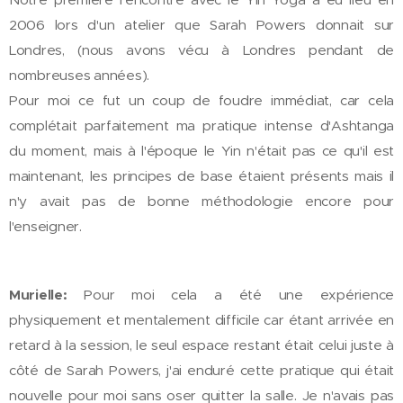
2006 lors d'un atelier que Sarah Powers donnait sur
Londres, (nous avons vécu à Londres pendant de
nombreuses années).
Pour moi ce fut un coup de foudre immédiat, car cela
complétait parfaitement ma pratique intense d'Ashtanga
du moment, mais à l'époque le Yin n'était pas ce qu'il est
maintenant, les principes de base étaient présents mais il
n'y avait pas de bonne méthodologie encore pour
l'enseigner.
Murielle:
Pour moi cela a été une expérience
physiquement et mentalement difficile car étant arrivée en
retard à la session, le seul espace restant était celui juste à
côté de Sarah Powers, j'ai enduré cette pratique qui était
nouvelle pour moi sans oser quitter la salle. Je n'avais pas