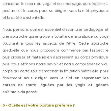
concerne le coeur du yoga et son message, qui dépasse la
posture et le corps pour se diriger vers la métaphysique,
et la quête existentielle.
Nous pensons qu'il est essentiel d'avoir une pédagogie et
une approche qui englobe la totalité de la pratique du yoga
touchant a tous les aspects de l'être. Cette approche
graduelle que nous proposons commence par l'aspect le
plus grossier et matériel en s'adressant au corps physique,
puis nous affinons notre savoir et notre compréhension du
corps qui cette fois transcende la limitation matérielle, pour
finalement
nous diriger vers le Soi en reprenant les
cartes de route léguées par les yogis et géants
spirituels du passé.
6 - Quelle est votre posture préférée ?