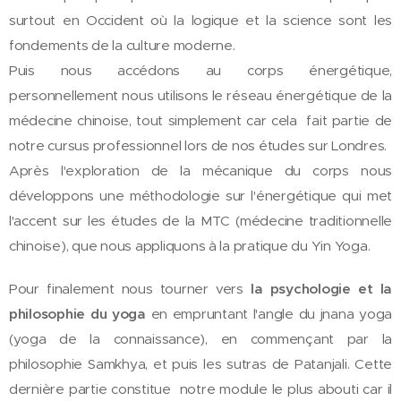
surtout en Occident où la logique et la science sont les
fondements de la culture moderne.
Puis nous accédons au corps énergétique,
personnellement nous utilisons le réseau énergétique de la
médecine chinoise, tout simplement car cela fait partie de
notre cursus professionnel lors de nos études sur Londres.
Après l'exploration de la mécanique du corps nous
développons une méthodologie sur l'énergétique qui met
l'accent sur les études de la MTC (médecine traditionnelle
chinoise), que nous appliquons à la pratique du Yin Yoga.
Pour finalement nous tourner vers
la psychologie et la
philosophie du yoga
en empruntant l'angle du jnana yoga
(yoga de la connaissance), en commençant par la
philosophie Samkhya, et puis les sutras de Patanjali. Cette
dernière partie constitue notre module le plus abouti car il