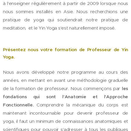
à l'enseigner régulièrement à partir de 2009 lorsque nous
nous sommes installés en Asie. Nous recherchions une
pratique de yoga qui soutiendrait
notre pratique de
meditation, et le Yin Yoga s'est naturellement imposé.
Présentez nous votre formation de Professeur de Yin
Yoga.
Nous avons développé notre programme au cours des
années, en mettant en avant une méthodologie graduelle
de la formation de professeur. Nous commençons par
les
fondations qui sont l'Anatomie et l'Approche
Fonctionnelle.
Comprendre la mécanique du corps est
maintenant incontournable pour devenir professeur de
yoga, il faut un minimum de connaissances anatomiques et
scientifiques pour pouvoir s'adresser à tous les publiques