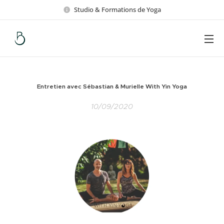
Studio & Formations de Yoga
Entretien avec Sébastian & Murielle With Yin Yoga
10/09/2020