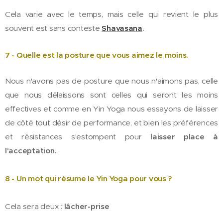
Cela varie avec le temps, mais celle qui revient le plus
souvent est sans conteste
Shavasana
.
7 - Quelle est la posture que vous aimez le moins.
Nous n'avons pas de posture que nous n'aimons pas, celle
que nous délaissons sont celles qui seront les moins
effectives et comme en Yin Yoga nous essayons de laisser
de côté tout désir de performance, et bien les préférences
et résistances s'estompent pour
laisser place à
l'acceptation.
8 - Un mot qui résume le Yin Yoga pour vous ?
Cela sera deux :
lâcher-prise