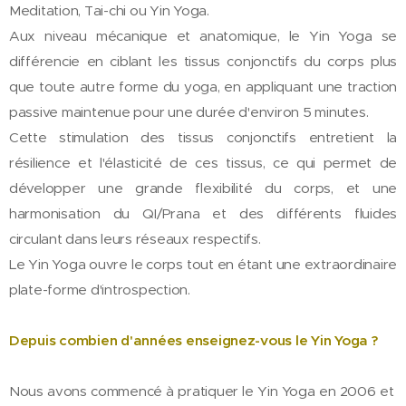
Meditation, Tai-chi ou Yin Yoga.
Aux niveau mécanique et anatomique, le Yin Yoga se
différencie en ciblant les tissus conjonctifs du corps plus
que toute autre forme du yoga, en appliquant une traction
passive maintenue pour une durée d'environ 5 minutes.
Cette stimulation des tissus conjonctifs entretient la
résilience et l'élasticité de ces tissus, ce qui permet de
développer une grande flexibilité du corps, et une
harmonisation du QI/Prana et des différents fluides
circulant dans leurs réseaux respectifs.
Le Yin Yoga ouvre le corps tout en étant une extraordinaire
plate-forme d'introspection.
Depuis combien d'années enseignez-vous le Yin Yoga ?
Nous avons commencé à pratiquer le Yin Yoga en 2006 et