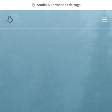
Studio & Formations de Yoga