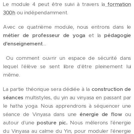
Le module 4 peut être suivi à travers la
formation
300h
ou indépendamment.
Avec ce quatrième module, nous entrons dans le
métier de professeur de yoga
et la
pédagogie
d'enseignement
...
Ou comment ouvrir un espace de sécurité dans
lequel l'élève se sent libre d'être pleinement lui
même.
La partie théorique sera dédiée à la
construction de
séances
multistyles, du yin au vinyasa en passant par
le hatha yoga. Nous apprendrons à séquencer une
séance de Vinyasa dans une
énergie de flow
ou
autour d'une
posture pic.
Nous mêlerons l'énergie
du Vinyasa au calme du Yin, pour moduler l'énergie