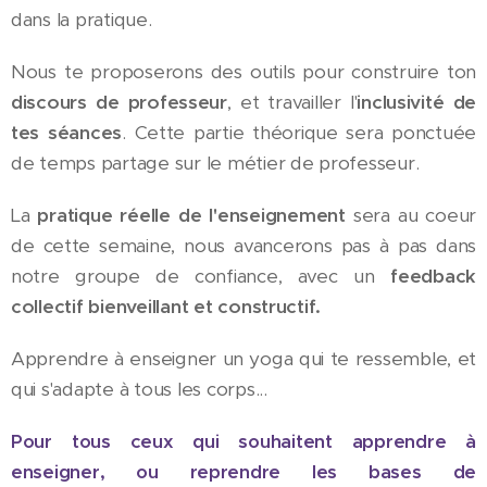
dans la pratique.
Nous te proposerons des outils pour construire ton
discours de professeur
, et travailler l'
inclusivité de
tes séances
. Cette partie théorique sera ponctuée
de temps partage sur le métier de professeur.
La
pratique réelle de l'enseignement
sera au coeur
de cette semaine, nous avancerons pas à pas dans
notre groupe de confiance, avec un
feedback
collectif bienveillant et constructif.
Apprendre à enseigner un yoga qui te ressemble, et
qui s'adapte à tous les corps...
Pour tous ceux qui souhaitent apprendre à
enseigner, ou reprendre les bases de