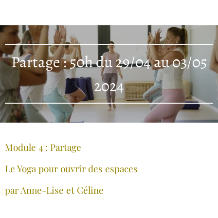
Partage : 50h du 29/04 au 03/05
2024
Module 4 : Partage
Le Yoga pour ouvrir des espaces
par Anne-Lise et Céline