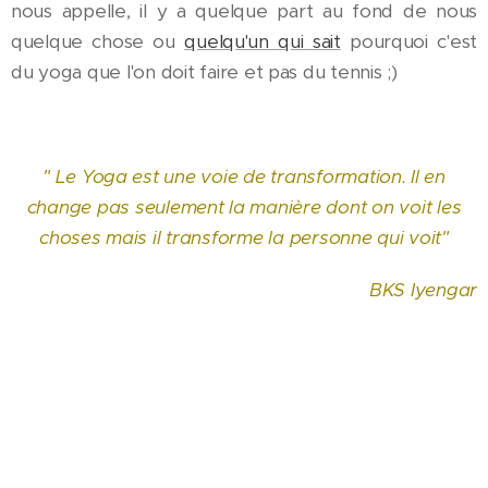
nous appelle, il y a quelque part au fond de nous
quelque chose ou
quelqu'un qui sait
pourquoi c'est
du yoga que l'on doit faire et pas du tennis ;)
" Le Yoga est une voie de transformation. Il en
change pas seulement la manière dont on voit les
choses mais il transforme la personne qui voit"
BKS Iyengar