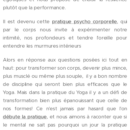
plutôt que la performance.
Il est devenu cette
pratique psycho corporelle
, qui
par le corps nous invite à expérimenter notre
intimité, nos profondeurs et tendre l'oreille pour
entendre les murmures intérieurs
Alors en réponse aux questions posées ici tout en
haut: pour transformer son corps, devenir plus mince,
plus musclé ou même plus souple, il y a bon nombre
de discipline qui seront bien plus efficaces que le
Yoga. Mais dans la pratique du Yoga il y a un défi de
transformation bien plus épanouissant que celle de
nos formes! Ce n'est jamais par hasard que l'on
débute la pratique
, et nous aimons à raconter que si
le mental ne sait pas pourquoi un jour la pratique