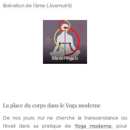
libération de l'âme (Jivamukti)
Ida et Pingala
La place du corps dans le Yoga moderne
De nos jours nul ne cherche la transcendance ou
l'éveil dans sa pratique de
Yoga moderne
, pour