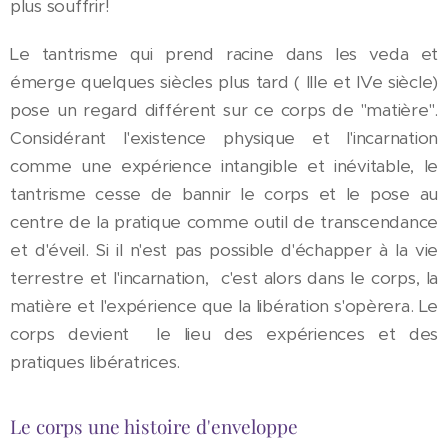
plus souffrir!
Le tantrisme qui prend racine dans les veda et
émerge quelques siècles plus tard ( IIIe et IVe siècle)
pose un regard différent sur ce corps de "matière".
Considérant l'existence physique et l'incarnation
comme une expérience intangible et inévitable, le
tantrisme cesse de bannir le corps et le pose au
centre de la pratique comme outil de transcendance
et d'éveil. Si il n'est pas possible d'échapper à la vie
terrestre et l'incarnation, c'est alors dans le corps, la
matière et l'expérience que la libération s'opèrera. Le
corps devient le lieu des expériences et des
pratiques libératrices.
Le corps une histoire d'enveloppe