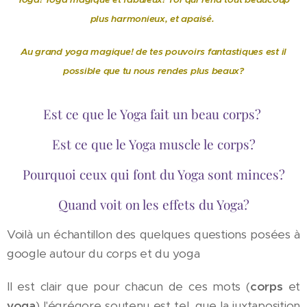
plus harmonieux, et apaisé.
Au grand yoga magique! de tes pouvoirs fantastiques est il
possible que tu nous rendes plus beaux?
Est ce que le Yoga fait un beau corps?
Est ce que le Yoga muscle le corps?
Pourquoi ceux qui font du Yoga sont minces?
Quand voit on les effets du Yoga?
Voilà un échantillon des quelques questions posées à
google autour du corps et du yoga
Il est clair que pour chacun de ces mots (
corps
et
yoga
) l'égrégore soutenu est tel, que la juxtaposition