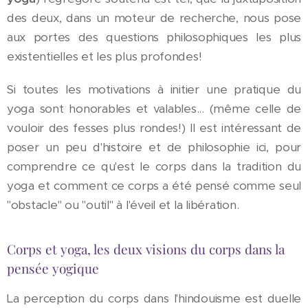
des deux, dans un moteur de recherche, nous pose
aux portes des questions philosophiques les plus
existentielles et les plus profondes!
Si toutes les motivations à initier une pratique du
yoga sont honorables et valables... (même celle de
vouloir des fesses plus rondes!) Il est intéressant de
poser un peu d'histoire et de philosophie ici, pour
comprendre ce qu'est le corps dans la tradition du
yoga et comment ce corps a été pensé comme seul
"obstacle" ou "outil" à l'éveil et la libération.
Corps et yoga, les deux visions du corps dans la
pensée yogique
La perception du corps dans l'hindouisme est duelle