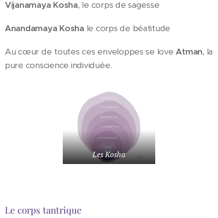
Vijanamaya Kosha
, le corps de sagesse
Anandamaya Kosha
le corps de béatitude
Au cœur de toutes ces enveloppes se love
Atman
, la
pure conscience individuée.
Les Kosha
Le corps tantrique