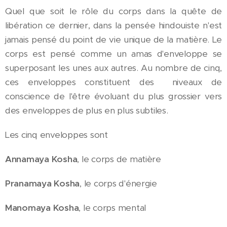
Quel que soit le rôle du corps dans la quête de
libération ce dernier, dans la pensée hindouiste n'est
jamais pensé du point de vie unique de la matière. Le
corps est pensé comme un amas d'enveloppe se
superposant les unes aux autres. Au nombre de cinq,
ces enveloppes constituent des niveaux de
conscience de l'être évoluant du plus grossier vers
des enveloppes de plus en plus subtiles.
Les cinq enveloppes sont
Annamaya Kosha
, le corps de matière
Pranamaya Kosha
, le corps d'énergie
Manomaya Kosha
, le corps mental