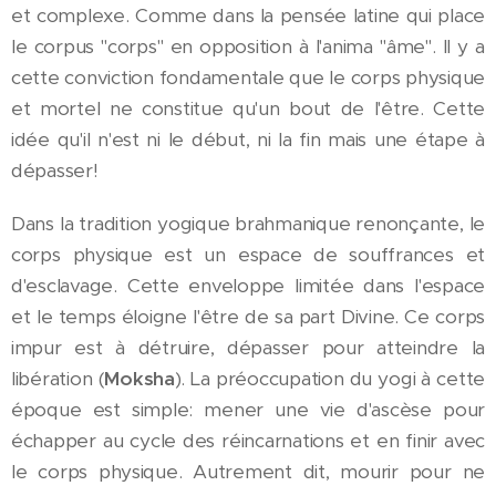
et complexe. Comme dans la pensée latine qui place
le corpus "corps" en opposition à l'anima "âme". Il y a
cette conviction fondamentale que le corps physique
et mortel ne constitue qu'un bout de l'être. Cette
idée qu'il n'est ni le début, ni la fin mais une étape à
dépasser!
Dans la tradition yogique brahmanique renonçante, le
corps physique est un espace de souffrances et
d'esclavage. Cette enveloppe limitée dans l'espace
et le temps éloigne l'être de sa part Divine. Ce corps
impur est à détruire, dépasser pour atteindre la
libération (
Moksha
). La préoccupation du yogi à cette
époque est simple: mener une vie d'ascèse pour
échapper au cycle des réincarnations et en finir avec
le corps physique. Autrement dit, mourir pour ne