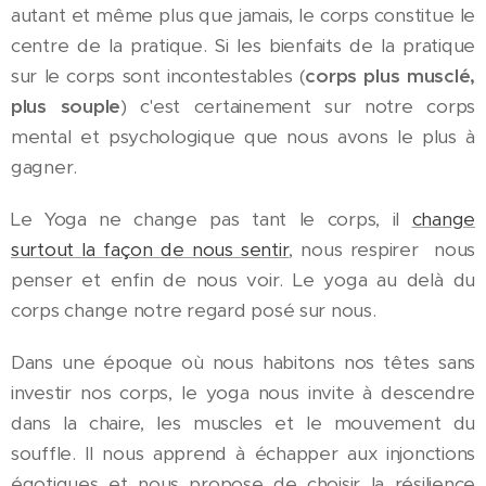
autant et même plus que jamais, le corps constitue le
centre de la pratique. Si les bienfaits de la pratique
sur le corps sont incontestables (
corps plus musclé,
plus souple
) c'est certainement sur notre corps
mental et psychologique que nous avons le plus à
gagner.
Le Yoga ne change pas tant le corps, il
change
surtout la façon de nous sentir
, nous respirer nous
penser et enfin de nous voir. Le yoga au delà du
corps change notre regard posé sur nous.
Dans une époque où nous habitons nos têtes sans
investir nos corps, le yoga nous invite à descendre
dans la chaire, les muscles et le mouvement du
souffle. Il nous apprend à échapper aux injonctions
égotiques et nous propose de choisir la résilience